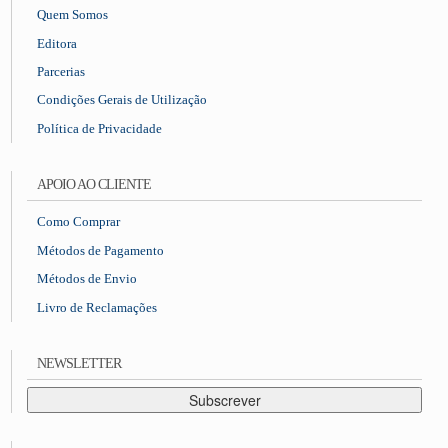
Quem Somos
Editora
Parcerias
Condições Gerais de Utilização
Política de Privacidade
APOIO AO CLIENTE
Como Comprar
Métodos de Pagamento
Métodos de Envio
Livro de Reclamações
NEWSLETTER
Subscrever