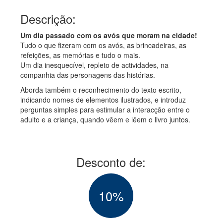
Descrição:
Um dia passado com os avós que moram na cidade!
Tudo o que fizeram com os avós, as brincadeiras, as
refeições, as memórias e tudo o mais.
Um dia inesquecível, repleto de actividades, na
companhia das personagens das histórias.
Aborda também o reconhecimento do texto escrito,
indicando nomes de elementos ilustrados, e introduz
perguntas simples para estimular a interacção entre o
adulto e a criança, quando vêem e lêem o livro juntos.
Desconto de:
10%