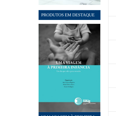
PRODUTOS EM DESTAQUE