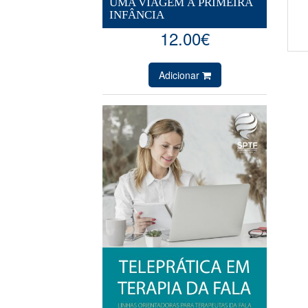
UMA VIAGEM À PRIMEIRA
INFÂNCIA
12.00€
Adicionar