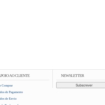
POIO AO CLIENTE
NEWSLETTER
Subscrever
 Comprar
dos de Pagamento
dos de Envio