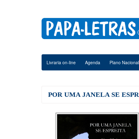
Livraria on-line
Agenda
Plano Nacional
POR UMA JANELA SE ESP