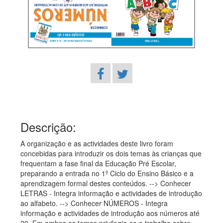
Descrição:
A organização e as actividades deste livro foram
concebidas para introduzir os dois temas às crianças que
frequentam a fase final da Educação Pré Escolar,
preparando a entrada no 1º Ciclo do Ensino Básico e a
aprendizagem formal destes conteúdos. --> Conhecer
LETRAS - Integra informação e actividades de introdução
ao alfabeto. --> Conhecer NÚMEROS - Integra
informação e actividades de introdução aos números até