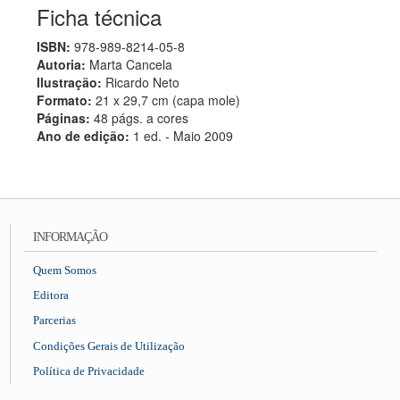
Ficha técnica
ISBN:
978-989-8214-05-8
Autoria:
Marta Cancela
Ilustração:
Ricardo Neto
Formato:
21 x 29,7 cm (capa mole)
Páginas:
48 págs. a cores
Ano de edição:
1 ed. - Maio 2009
INFORMAÇÃO
Quem Somos
Editora
Parcerias
Condições Gerais de Utilização
Política de Privacidade